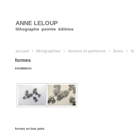
ANNE LELOUP
lithographe peintre éditrice
accueil
lithographies
dessins et peintures
livres
f
formes
installations
formes en bois peint