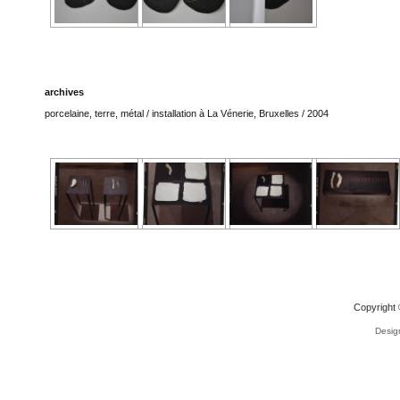
archives
porcelaine, terre, métal / installation à La Vénerie, Bruxelles / 2004
Copyright 
Desig