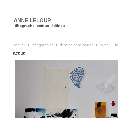
ANNE LELOUP
lithographe peintre éditrice
accueil
lithographies
dessins et peintures
livres
f
accueil